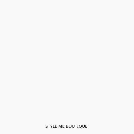
STYLE ME BOUTIQUE 